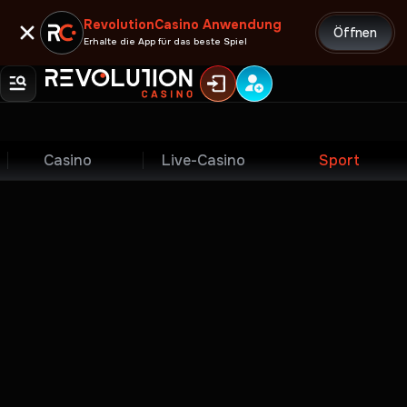
RevolutionCasino Anwendung
Öffnen
Erhalte die App für das beste Spiel
Casino
Live-Casino
Sport